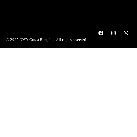
© 2025 IOFY Costa Rica, Inc. All rights reserved.