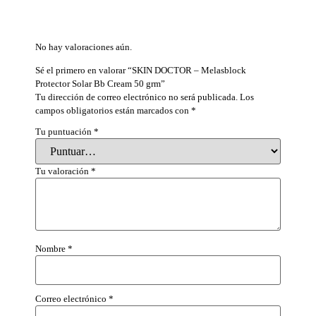
No hay valoraciones aún.
Sé el primero en valorar “SKIN DOCTOR – Melasblock
Protector Solar Bb Cream 50 grm”
Tu dirección de correo electrónico no será publicada.
Los
campos obligatorios están marcados con
*
Tu puntuación
*
Tu valoración
*
Nombre
*
Correo electrónico
*