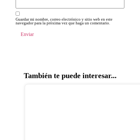
Guardar mi nombre, correo electrónico y sitio web en este
navegador para la próxima vez que haga un comentario.
También te puede interesar...