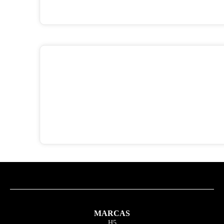
MARCAS
H5