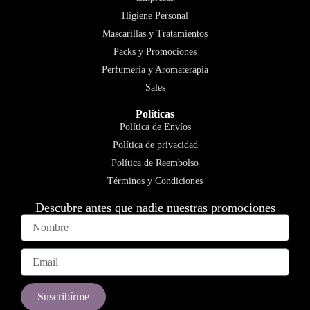
Higiene Personal
Mascarillas y Tratamientos
Packs y Promociones
Perfumería y Aromaterapia
Sales
Políticas
Política de Envíos
Política de privacidad
Política de Reembolso
Términos y Condiciones
Descubre antes que nadie nuestras promociones
Suscribírme