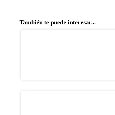
También te puede interesar...