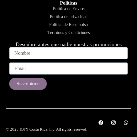
Políticas
Política de Envíos
Política de privacidad
Política de Reembolso
Términos y Condiciones
Descubre antes que nadie nuestras promociones
Suscribírme
© 2025 IOFY Costa Rica, Inc. All rights reserved.