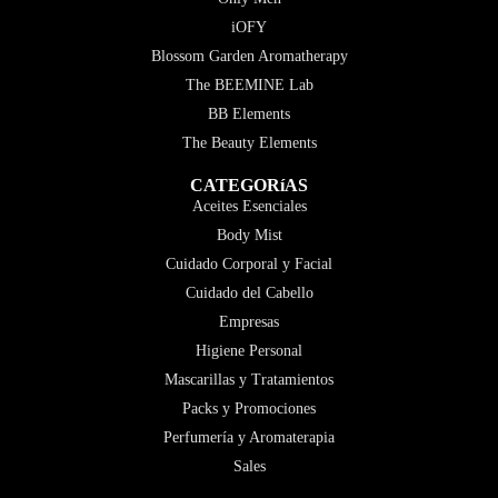
iOFY
Blossom Garden Aromatherapy
The BEEMINE Lab
BB Elements
The Beauty Elements
CATEGORíAS
Aceites Esenciales
Body Mist
Cuidado Corporal y Facial
Cuidado del Cabello
Empresas
Higiene Personal
Mascarillas y Tratamientos
Packs y Promociones
Perfumería y Aromaterapia
Sales