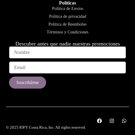
Políticas
Política de Envíos
Política de privacidad
Política de Reembolso
Términos y Condiciones
Descubre antes que nadie nuestras promociones
Suscribírme
© 2025 IOFY Costa Rica, Inc. All rights reserved.