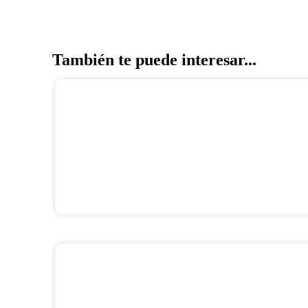
También te puede interesar...