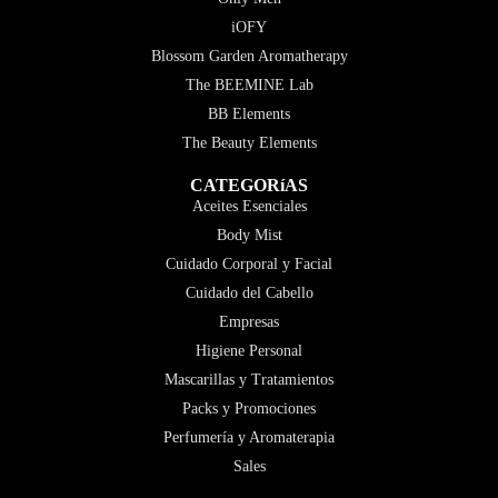
iOFY
Blossom Garden Aromatherapy
The BEEMINE Lab
BB Elements
The Beauty Elements
CATEGORíAS
Aceites Esenciales
Body Mist
Cuidado Corporal y Facial
Cuidado del Cabello
Empresas
Higiene Personal
Mascarillas y Tratamientos
Packs y Promociones
Perfumería y Aromaterapia
Sales