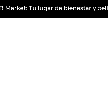
 Market: Tu lugar de bienestar y bel