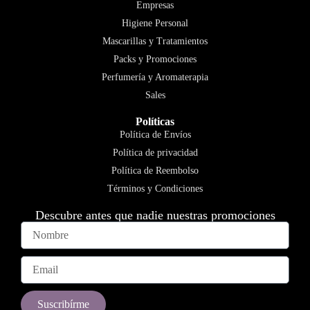
Empresas
Higiene Personal
Mascarillas y Tratamientos
Packs y Promociones
Perfumería y Aromaterapia
Sales
Políticas
Política de Envíos
Política de privacidad
Política de Reembolso
Términos y Condiciones
Descubre antes que nadie nuestras promociones
Suscribírme