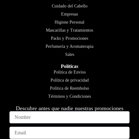
Cuidado del Cabello
Empresas
Higiene Personal
Mascarillas y Tratamientos
Packs y Promociones
Perfumería y Aromaterapia
Sales
Políticas
Política de Envíos
Política de privacidad
Política de Reembolso
Términos y Condiciones
Descubre antes que nadie nuestras promociones