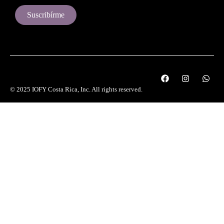
Suscribírme
© 2025 IOFY Costa Rica, Inc. All rights reserved.